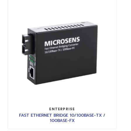
ENTERPRISE
FAST ETHERNET BRIDGE 10/100BASE-TX /
100BASE-FX