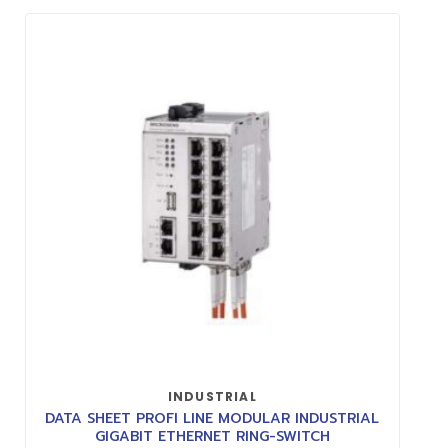
INDUSTRIAL
DATA SHEET PROFI LINE MODULAR INDUSTRIAL
GIGABIT ETHERNET RING-SWITCH