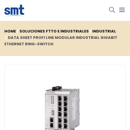
HOME
SOLUCIONES FTTO E INDUSTRIALES
INDUSTRIAL
DATA SHEET PROFI LINE MODULAR INDUSTRIAL GIGABIT
ETHERNET RING-SWITCH