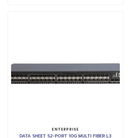
ENTERPRISE
DATA SHEET 52-PORT 10G MULTI FIBER L3