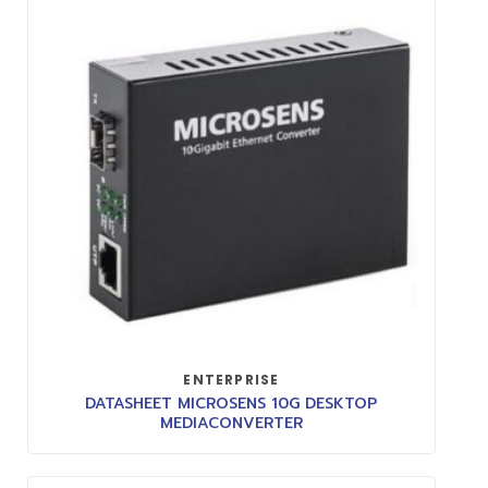
ENTERPRISE
DATASHEET MICROSENS 10G DESKTOP
MEDIACONVERTER