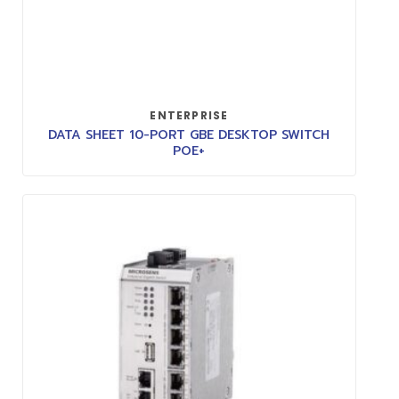
ENTERPRISE
DATA SHEET 10-PORT GBE DESKTOP SWITCH
POE+