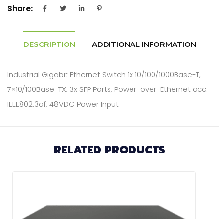
Share:
DESCRIPTION
ADDITIONAL INFORMATION
Industrial Gigabit Ethernet Switch 1x 10/100/1000Base-T,
7×10/100Base-TX, 3x SFP Ports, Power-over-Ethernet acc.
IEEE802.3af, 48VDC Power Input
RELATED PRODUCTS