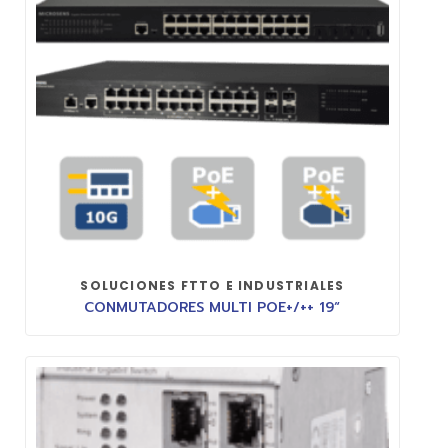
SOLUCIONES FTTO E INDUSTRIALES
CONMUTADORES MULTI POE+/++ 19“