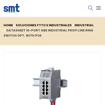
HOME
SOLUCIONES FTTO E INDUSTRIALES
INDUSTRIAL
DATASHEET 10-PORT GBE INDUSTRIAL PROFI LINE RING
SWITCH OPT. WITH POE