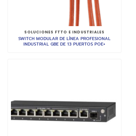
SOLUCIONES FTTO E INDUSTRIALES
SWITCH MODULAR DE LÍNEA PROFESIONAL
INDUSTRIAL GBE DE 13 PUERTOS POE+