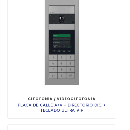
CITOFONÍA / VIDEOCITOFONÍA
PLACA DE CALLE A/V + DIRECTORIO DIG. +
TECLADO ULTRA VIP