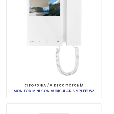
CITOFONÍA / VIDEOCITOFONÍA
MONITOR MINI CON AURICULAR SIMPLEBUS2