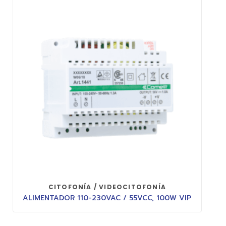
CITOFONÍA / VIDEOCITOFONÍA
ALIMENTADOR 110-230VAC / 55VCC, 100W VIP