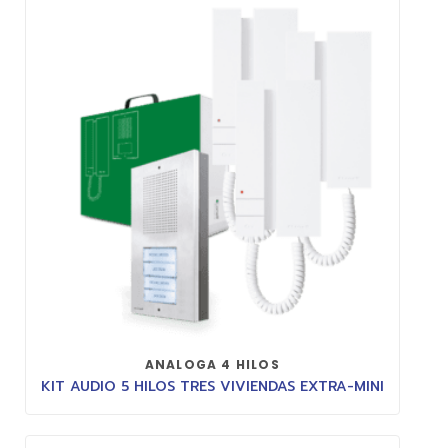
ANALOGA 4 HILOS
KIT AUDIO 5 HILOS TRES VIVIENDAS EXTRA-MINI