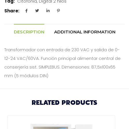
Tag:
Citofonia, Digital 2 hilos
Share:
DESCRIPTION
ADDITIONAL INFORMATION
Transformador con entrada de 230 VAC y salida de 0-
12-24 VAC/60VA. Función principal alimentar central de
conserjería sist. SIMPLEBUS. Dimensiones: 87,5x100x65
mm (5 módulos DIN)
RELATED PRODUCTS