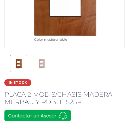
IN STOCK
PLACA 2 MOD S/CHASIS MADERA
MERBAU Y ROBLE S25P