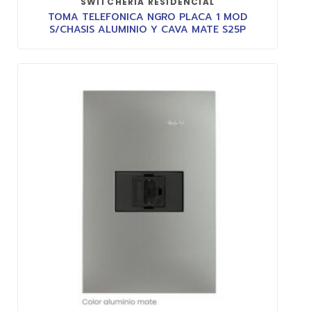
SWITCHERIA RESIDENCIAL
TOMA TELEFONICA NGRO PLACA 1 MOD
S/CHASIS ALUMINIO Y CAVA MATE S25P