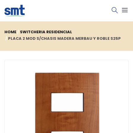
HOME
SWITCHERIA RESIDENCIAL
PLACA 2 MOD S/CHASIS MADERA MERBAU Y ROBLE S25P