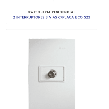
SWITCHERIA RESIDENCIAL
2 INTERRUPTORES 3 VIAS C/PLACA BCO S23