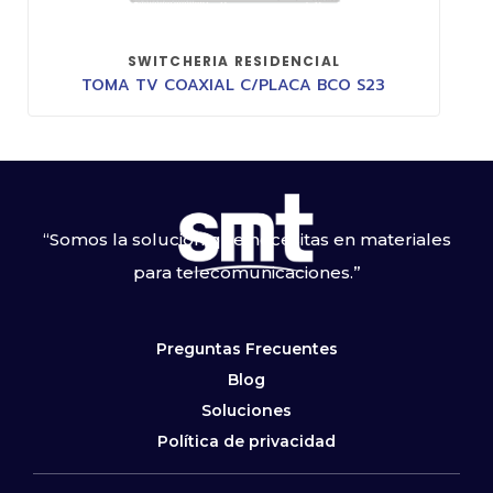
SWITCHERIA RESIDENCIAL
TOMA TV COAXIAL C/PLACA BCO S23
“Somos la solución que necesitas en materiales
para telecomunicaciones.”
Preguntas Frecuentes
Blog
Soluciones
Política de privacidad