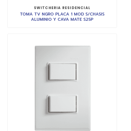
SWITCHERIA RESIDENCIAL
TOMA TV NGRO PLACA 1 MOD S/CHASIS
ALUMINIO Y CAVA MATE S25P