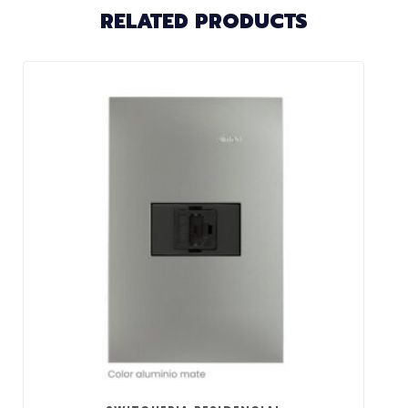
RELATED PRODUCTS