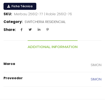
Ficha Técnica
SKU:
Merbau 25612-77 | Roble 25612-76
Category:
SWITCHERIA RESIDENCIAL
Share:
ADDITIONAL INFORMATION
Marca
SIMON
Proveedor
SIMON