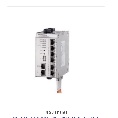
INDUSTRIAL