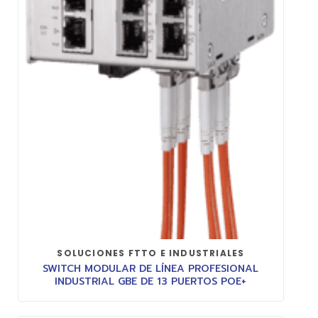
SOLUCIONES FTTO E INDUSTRIALES
SWITCH MODULAR DE LÍNEA PROFESIONAL
INDUSTRIAL GBE DE 13 PUERTOS POE+