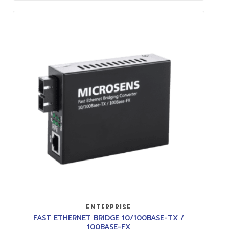
ENTERPRISE
FAST ETHERNET BRIDGE 10/100BASE-TX /
100BASE-FX