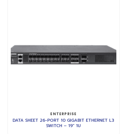
ENTERPRISE
DATA SHEET 26-PORT 10 GIGABIT ETHERNET L3
SWITCH – 19” 1U