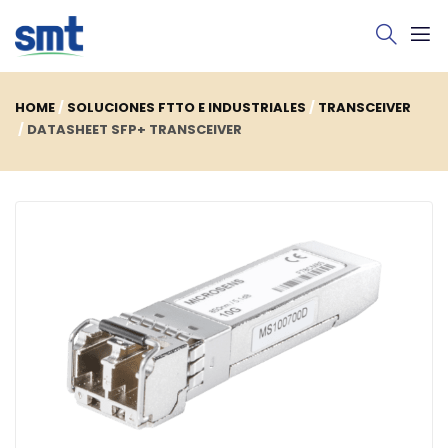
HOME
SOLUCIONES FTTO E INDUSTRIALES
TRANSCEIVER
DATASHEET SFP+ TRANSCEIVER