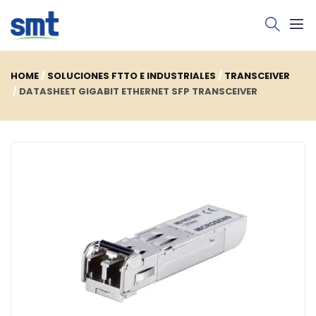
HOME
SOLUCIONES FTTO E INDUSTRIALES
TRANSCEIVER
DATASHEET GIGABIT ETHERNET SFP TRANSCEIVER