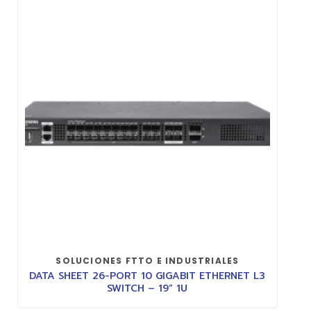
SOLUCIONES FTTO E INDUSTRIALES
DATA SHEET 26-PORT 10 GIGABIT ETHERNET L3
SWITCH – 19” 1U