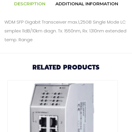
DESCRIPTION
ADDITIONAL INFORMATION
WDM SFP Gigabit Transceiver max.1,25GB Single Mode LC
simplex 11dB/10km diagn. Tx: 1550nm, Rx: 1310nm extended
temp. Range
RELATED PRODUCTS