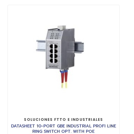
SOLUCIONES FTTO E INDUSTRIALES
DATASHEET 10-PORT GBE INDUSTRIAL PROFI LINE
RING SWITCH OPT. WITH POE