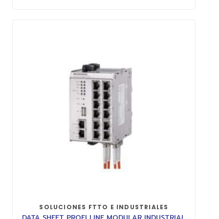
SOLUCIONES FTTO E INDUSTRIALES
DATA SHEET PROFI LINE MODULAR INDUSTRIAL