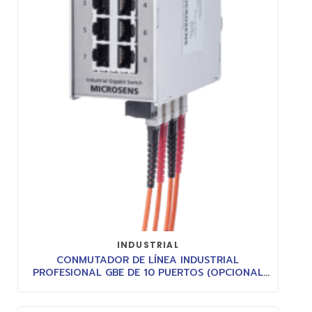
INDUSTRIAL
CONMUTADOR DE LÍNEA INDUSTRIAL
PROFESIONAL GBE DE 10 PUERTOS (OPCIONAL
POE)