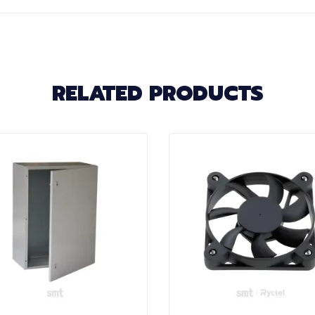
RELATED PRODUCTS