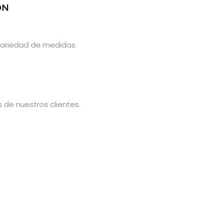
ON
 variedad de medidas.
 de nuestros clientes.