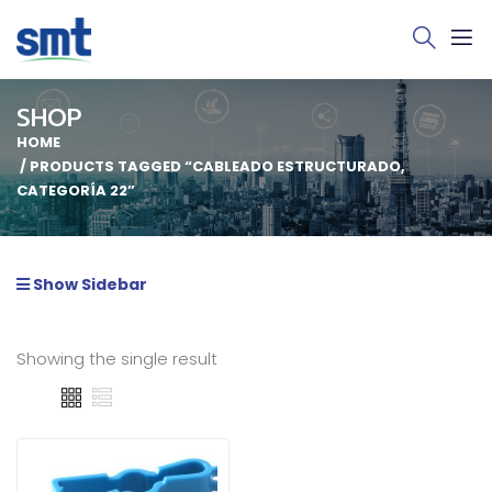
SHOP
HOME
PRODUCTS TAGGED “CABLEADO ESTRUCTURADO,
CATEGORÍA 22”
Show Sidebar
Showing the single result