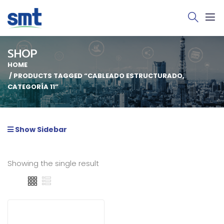
SHOP
HOME
PRODUCTS TAGGED “CABLEADO ESTRUCTURADO,
CATEGORÍA 11”
Show Sidebar
Showing the single result